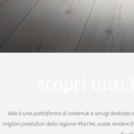
scopri tutti 
6bio è una piattaforma di contenuti e servizi dedicata a
migliori produttori della regione Marche, vuole rendere fr